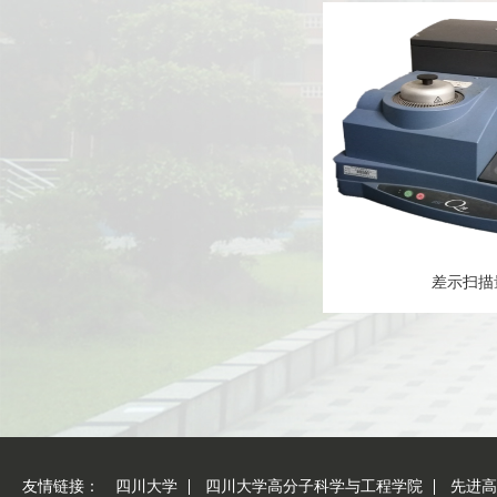
差示扫描
友情链接：
四川大学
四川大学高分子科学与工程学院
先进高