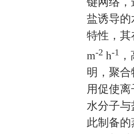
键网络，
盐诱导的
特性，其
-2
-1
m
h
，
明，聚合
用促使离
水分子与
此制备的