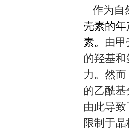
作为自
壳素的年
素。
由甲
的羟基和
力。然而
的乙酰基
由此导致
限制于晶