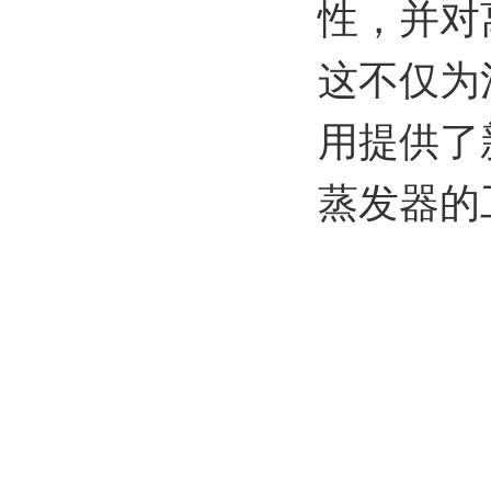
性，并对
这不仅为
用提供了
蒸发器的