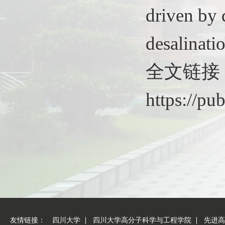
driven by 
desalinati
全文链接
https://pu
友情链接：
四川大学
四川大学高分子科学与工程学院
先进高