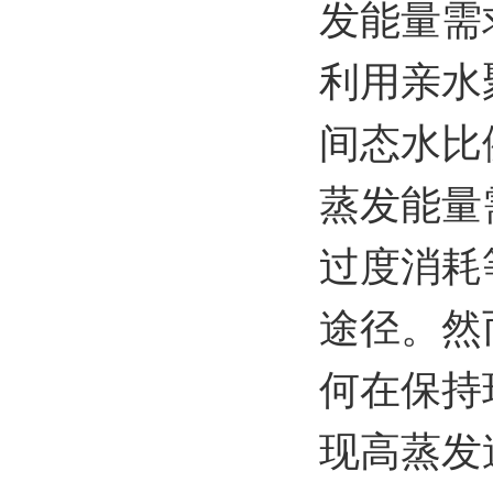
发能量需
利用亲水
间态水比
蒸发能量
过度消耗
途径。然
何在保持
现高蒸发